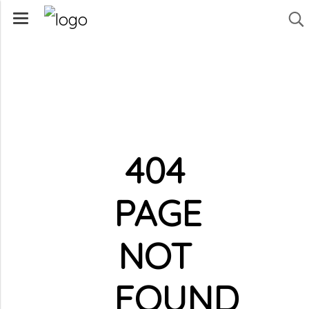
404
PAGE
NOT
FOUND