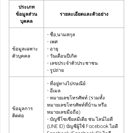
ประเภท
ข้อมูลส่วน
รายละเอียดและตัวอย่าง
บุคคล
- ชื่อ,นามสกุล
- เพศ
ข้อมูลเฉพาะ
- อายุ
ตัวบุคคล
- วันเดือนปีเกิด
- เลขประจำตัวประชาชน
- รูปถ่าย
- ที่อยู่ทางไปรษณีย์
- อีเมล
- หมายเลขโทรศัพท์ (รวมทั้ง
หมายเลขโทรศัพท์ที่บ้าน หรือ
ข้อมูลการ
หมายเลขมือถือ)
ติดต่อ
- บัญชีโซเชียลมีเดีย ช่น ไลน์ไอดี
(LINE ID) บัญชีผู้ใช้ Facebook ไอดี