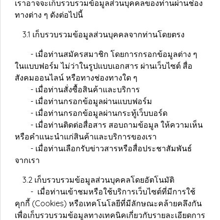
เราอาจจะเก็บรวบรวมข้อมูลส่วนบุคคลของท่านผ่านช่อง
ทางต่าง ๆ ดังต่อไปนี้
3.1 เก็บรวบรวมข้อมูลส่วนบุคคลจากท่านโดยตรง
- เมื่อท่านสมัครสมาชิก โดยการกรอกข้อมูลต่าง ๆ
ในแบบฟอร์ม ไม่ว่าในรูปแบบเอกสาร ผ่านเว็บไซต์ สื่อ
สังคมออนไลน์ หรือทางช่องทางใด ๆ
- เมื่อท่านสั่งซื้อสินค้าและบริการ
- เมื่อท่านกรอกข้อมูลผ่านแบบฟอร์ม
- เมื่อท่านกรอกข้อมูลผ่านกระทู้เว็บบอร์ด
- เมื่อท่านติดต่อสื่อสาร สอบถามข้อมูล ให้ความเห็น
หรือคำแนะนำแก่สินค้าและบริการของเรา
- เมื่อท่านเลือกรับข่าวสารหรือสื่อประชาสัมพันธ์
จากเรา
3.2 เก็บรวบรวมข้อมูลส่วนบุคคลโดยอัตโนมัติ
- เมื่อท่านเข้าชมหรือใช้บริการเว็บไซต์ที่มีการใช้
คุกกี้ (Cookies) หรือเทคโนโลยีที่มีลักษณะคล้ายคลึงกัน
เพื่อเก็บรวบรวมข้อมูลทางเทคนิคเกี่ยวกับรายละเอียดการ