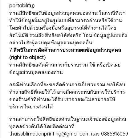
portability)
ท่านมีสิทธิขอรับข้อมูลส่วนบุคคลของท่าน ในกรณีที่เรา
ทำให้ข้อมูลนั้นอยู่ในรูปแบบที่สามารถอ่านหรือใช้งาน
โดยทั่วไปด้วยเครื่องมือหรืออุปกรณ์ที่ทำงานได้โดย
อัตโนมัติ รวมถึง สิทธิขอให้ส่งหรือ โอน ข้อมูลรูปแบบดัง
กล่าวไปยังผู้ควบคุมข้อมูลส่วนบุคคลอื่น
7. สิทธิในการคัดค้านการประมวลผลข้อมูลส่วนบุคคล
(right to object)
ท่านมีสิทธิขอคัดค้านการเก็บรวบรวม ใช้ หรือเปิดเผย
ข้อมูลส่วนบุคคลของท่าน
กรณีท่านเลือกที่จะขอคัดค้านการเก็บรวบรวม ขอให้ลบ
ทำลายสิทธิที่เคยให้ไว้ อาจมีผลกระทบกับการให้บริการ
ของร้านค้าที่ท่านจะได้รับ เราอาจจะไม่สามารถให้
บริการในบางส่วนได้
ท่านสามารถใช้สิทธิของท่านในฐานะเจ้าของข้อมูลส่วน
บุคคลข้างต้นได้ โดยติดต่อมาที่
thaisublimationprinting@gmail.com และ 0885816059