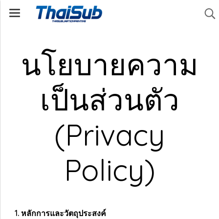
นโยบายความ
เป็นส่วนตัว
(Privacy
Policy)
1. หลักการและวัตถุประสงค์