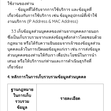
ใช้งานของท่าน
- ข้อมูลที่ได้รับจากการใช้บริการ และข้อมูลที่
เกี่ยวข้องกับการใช้บริการ เช่น ข้อมูลอุปกรณ์ที่เข้าใช้
งานบริการ (IP Address & MAC Address)
3.3 เก็บข้อมูลส่วนบุคคลของท่านจากบุคคลภายนอก
ซึ่งเป็นเก็บรวบรวมจากแหล่งข้อมูลดังกล่าวโดยชอบด้วย
กฎหมาย หรือได้รับความยินยอมจากเจ้าของข้อมูลส่วน
บุคคลแล้วในการเปิดเผยข้อมูลแก่เรา เช่น การส่งข้อมูล
ส่วนบุคคลของท่านให้กับเรา เพื่อประโยชน์ในการนำ
เสนอ หรือให้บริการแก่ท่านและการดำเนินธุรกิจที่
เกี่ยวข้อง
4. หลักการในการเก็บรวบรวมข้อมูลส่วนบุคคล
ฐานกฎหมาย
ในการเก็บ
รายละเอียด
รวบรวม
ข้อมูล