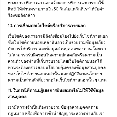
ทางเราจะพิจารณา และแจ้งผลการพิจารณาการขอใช้
สิทธิ ให้ท่านทราบภายใน 30 วันนับแต่วันที่เราได้รับคำ
ร้องขอดังกล่าว
10. การเชื่อมต่อเว็บไซต์หรือบริการภายนอก
เว็บไซต์ของเราอาจมีลิงก์เชื่อมโยงไปยังเว็บไซต์ภายนอก
ซึ่งเว็บไซต์ภายนอกเหล่านั้นอาจเก็บรวบรวมข้อมูลเกี่ยว
กับการใช้บริการ และข้อมูลส่วนบุคคลของท่าน โดยเรา
ไม่สามารถรับผิดชอบในความปลอดภัยหรือความเป็น
ส่วนตัวของท่านที่เก็บรวบรวมโดยเว็บไซต์ภายนอกได้
ท่านจะต้องตรวจสอบนโยบายคุ้มครองข้อมูลส่วนบุคคล
ของเว็บไซต์ภายนอกเหล่านั้น และปฏิบัติตามนโยบาย
ความเป็นส่วนตัวที่ปรากฏในเว็บไซต์ภายนอกนั้น ๆ แทน
11. ในกรณีที่ท่านปฏิเสธการยินยอมหรือไม่ให้ใช้ข้อมูล
ส่วนบุคคล
เรามีความจำเป็นต้องรวบรวมข้อมูลส่วนบุคคลตาม
กฎหมาย หรือเพื่อการเข้าทำสัญญาระหว่างท่านกับเรา