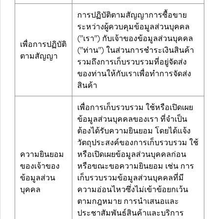
การปฏิบัติตามสัญญาการซื้อขาย
ระหว่างผู้ควบคุมข้อมูลส่วนบุคคล
("เรา") กับเจ้าของข้อมูลส่วนบุคคล
เพื่อการปฏิบัติ
("ท่าน") ในส่วนการชำระเงินสินค้า
ตามสัญญา
รวมถึงการเก็บรวบรวมที่อยู่จัดส่ง
ของท่านให้กับเราเพื่อทำการจัดส่ง
สินค้า
เพื่อการเก็บรวบรวม ใช้หรือเปิดเผย
ข้อมูลส่วนบุคคลของเรา ที่จำเป็น
ต้องได้รับความยินยอม โดยได้แจ้ง
วัตถุประสงค์ของการเก็บรวบรวม ใช้
ความยินยอม
หรือเปิดเผยข้อมูลส่วนบุคคลก่อน
ของเจ้าของ
หรือขณะขอความยินยอม เช่น การ
ข้อมูลส่วน
เก็บรวบรวมข้อมูลส่วนบุคคลที่มี
บุคคล
ความอ่อนไหวซึ่งไม่เข้าข้อยกเว้น
ตามกฎหมาย การนำเสนอและ
ประชาสัมพันธ์สินค้าและบริการ