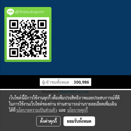
@thaisubsport
ผู้เข้าชมทั้งหมด
300,986
Powered by
MakeWebEasy.com
เว็บไซต์นี้มีการใช้งานคุกกี้ เพื่อเพิ่มประสิทธิภาพและประสบการณ์ที่ดี
ในการใช้งานเว็บไซต์ของท่าน ท่านสามารถอ่านรายละเอียดเพิ่มเติม
ได้ที่
นโยบายความเป็นส่วนตัว
และ
นโยบายคุกกี้
ตั้งค่าคุกกี้
ยอมรับทั้งหมด