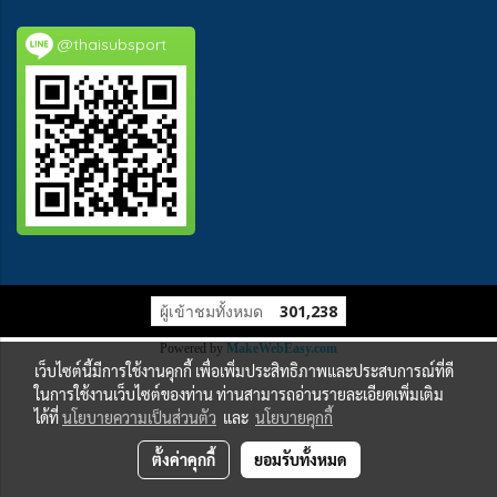
@thaisubsport
ผู้เข้าชมทั้งหมด
301,238
Powered by
MakeWebEasy.com
เว็บไซต์นี้มีการใช้งานคุกกี้ เพื่อเพิ่มประสิทธิภาพและประสบการณ์ที่ดี
ในการใช้งานเว็บไซต์ของท่าน ท่านสามารถอ่านรายละเอียดเพิ่มเติม
ได้ที่
นโยบายความเป็นส่วนตัว
และ
นโยบายคุกกี้
ตั้งค่าคุกกี้
ยอมรับทั้งหมด