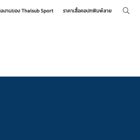
ลงานของ Thaisub Sport
ราคาเสื้อคอปกพิมพ์ลาย