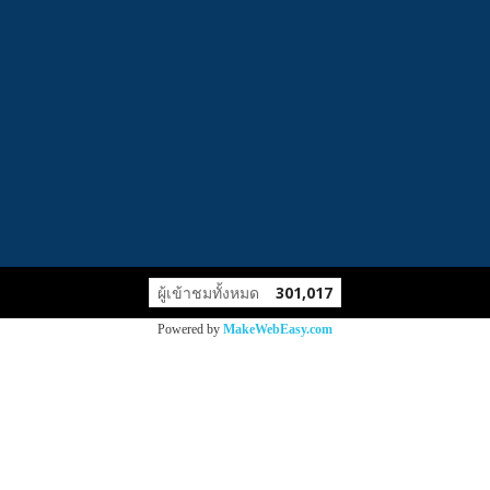
ผู้เข้าชมทั้งหมด
301,017
Powered by
MakeWebEasy.com