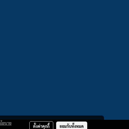
นโยบาย
ตั้งค่าคุกกี้
ยอมรับทั้งหมด