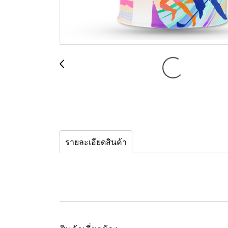
รายละเอียดสินค้า