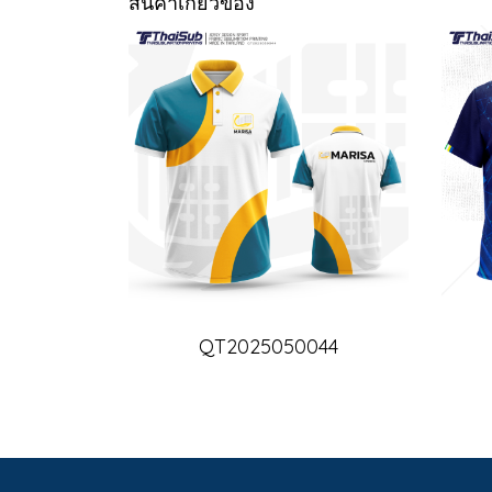
สินค้าเกี่ยวข้อง
QT2025050044