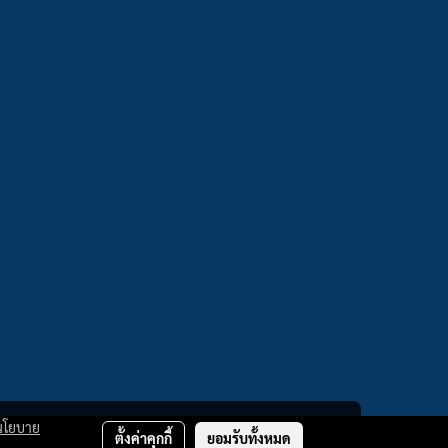
นโยบาย
ตั้งค่าคุกกี้
ยอมรับทั้งหมด