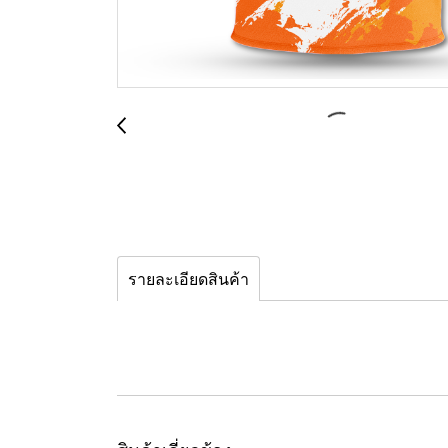
รายละเอียดสินค้า