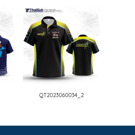
QT2023060034_2