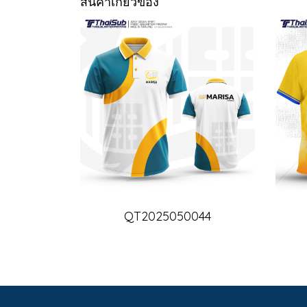
สินค้าเกี่ยวข้อง
QT2025050044