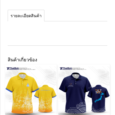
รายละเอียดสินค้า
สินค้าเกี่ยวข้อง