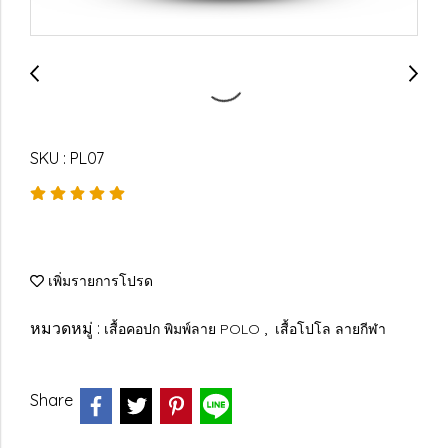
SKU : PL07
เพิ่มรายการโปรด
หมวดหมู่ :
,
เสื้อคอปก พิมพ์ลาย POLO
เสื้อโปโล ลายกีฬา
Share