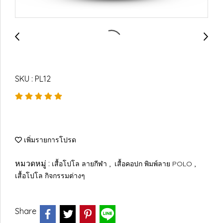
SKU : PL12
เพิ่มรายการโปรด
หมวดหมู่ :
,
,
เสื้อโปโล ลายกีฬา
เสื้อคอปก พิมพ์ลาย POLO
เสื้อโปโล กิจกรรมต่างๆ
Share