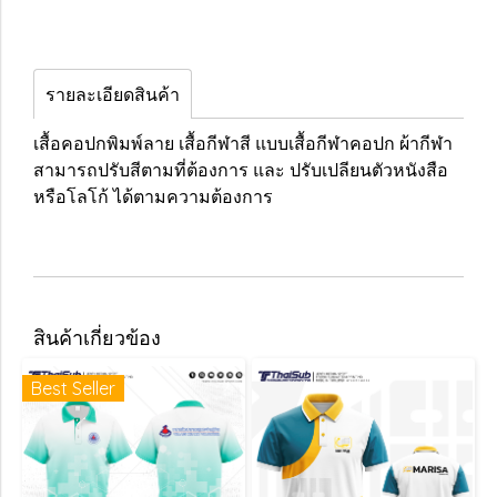
รายละเอียดสินค้า
เสื้อคอปกพิมพ์ลาย เสื้อกีฬาสี แบบเสื้อกีฬาคอปก ผ้ากีฬา
สามารถปรับสีตามที่ต้องการ และ ปรับเปลียนตัวหนังสือ
หรือโลโก้ ได้ตามความต้องการ
สินค้าเกี่ยวข้อง
Best Seller