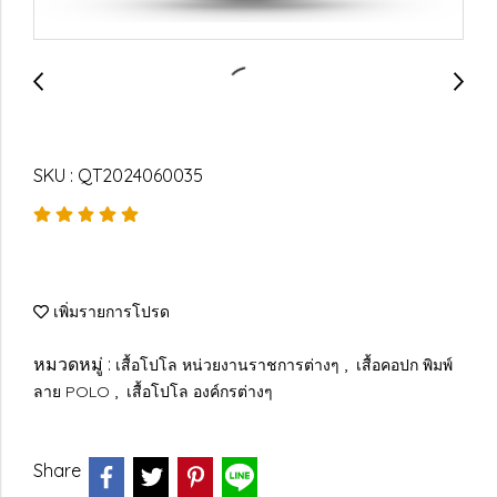
SKU : QT2024060035
เพิ่มรายการโปรด
หมวดหมู่ :
,
เสื้อโปโล หน่วยงานราชการต่างๆ
เสื้อคอปก พิมพ์
,
ลาย POLO
เสื้อโปโล องค์กรต่างๆ
Share