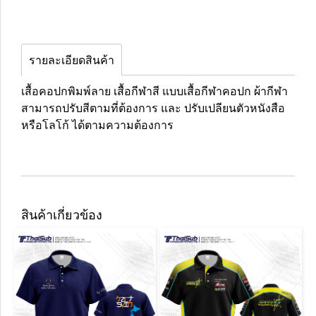
รายละเอียดสินค้า
เสื้อคอปกพิมพ์ลาย เสื้อกีฬาสี แบบเสื้อกีฬาคอปก ผ้ากีฬา
สามารถปรับสีตามที่ต้องการ และ ปรับเปลียนตัวหนังสือ
หรือโลโก้ ได้ตามความต้องการ
สินค้าเกี่ยวข้อง