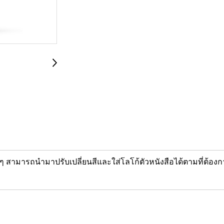
 สามารถนำมาปรับเปลี่ยนสีและใส่โลโก้ตัวหนังสือได้ตามที่ต้องก