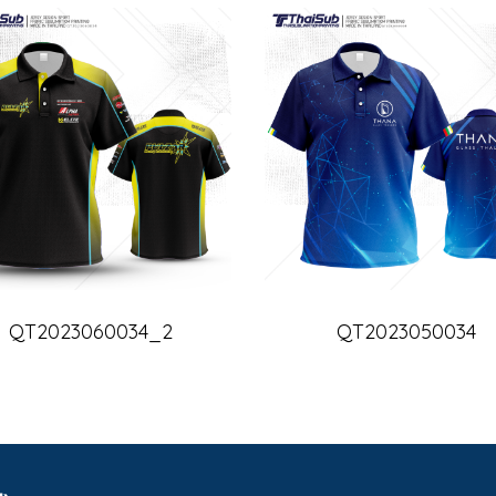
QT2023060034_2
QT2023050034