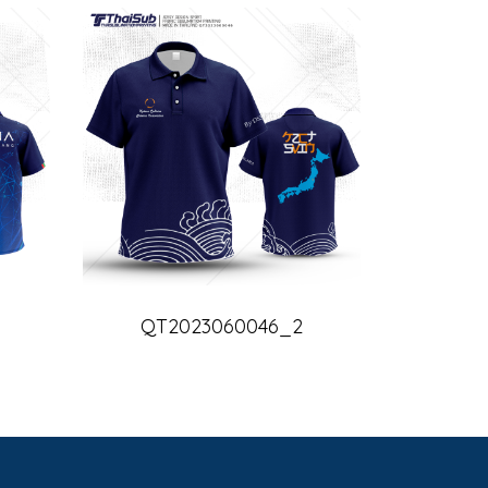
QT2023060046_2