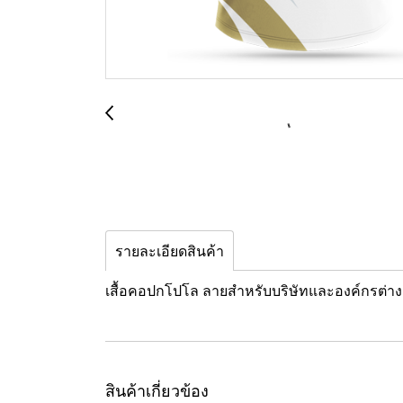
รายละเอียดสินค้า
เสื้อคอปกโปโล ลายสำหรับบริษัทและองค์กรต่างๆ
สินค้าเกี่ยวข้อง