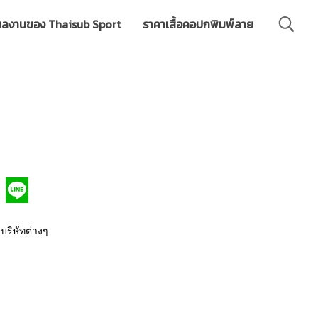
ลงานของ Thaisub Sport
ราคาเสื้อคอปกพิมพ์ลาย
 บริษัทต่างๆ