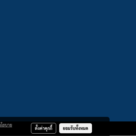
นโยบาย
ตั้งค่าคุกกี้
ยอมรับทั้งหมด