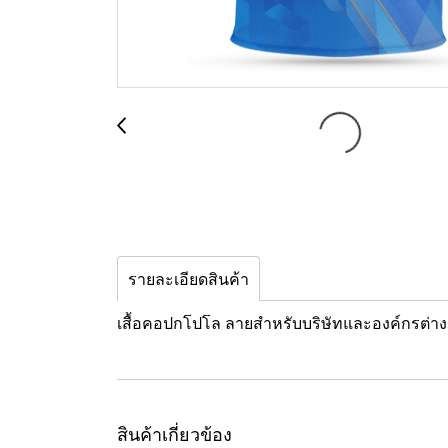
รายละเอียดสินค้า
เสื้อคอปกโปโล ลายสำหรับบริษัทและองค์กรต่างๆ
สินค้าเกี่ยวข้อง