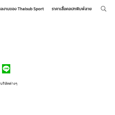
ลงานของ Thaisub Sport
ราคาเสื้อคอปกพิมพ์ลาย
 บริษัทต่างๆ