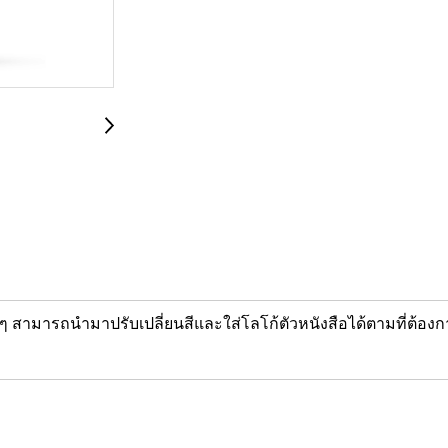
 สามารถนำมาปรับเปลี่ยนสีและใส่โลโก้ตัวหนังสือได้ตามที่ต้องก