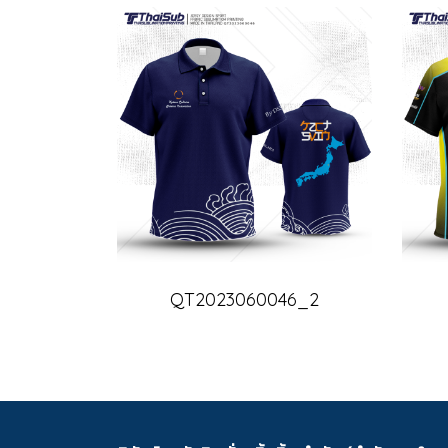
QT2023060046_2