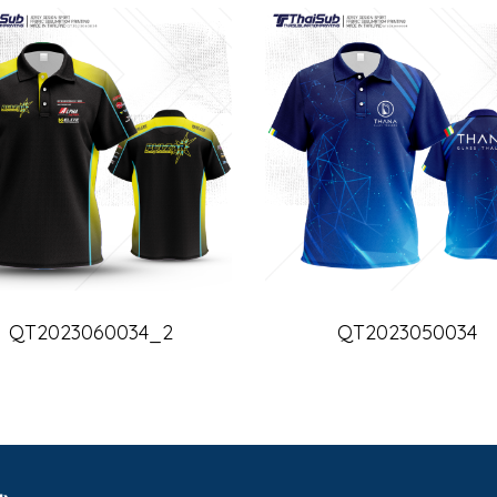
QT2023060034_2
QT2023050034