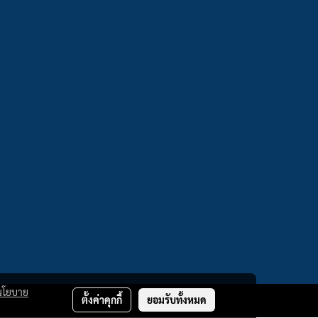
นโยบาย
ตั้งค่าคุกกี้
ยอมรับทั้งหมด