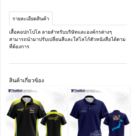
รายละเอียดสินค้า
เสื้อคอปกโปโล ลายสำหรับบริษัทและองค์กรต่างๆ
สามารถนำมาปรับเปลี่ยนสีและใส่โลโก้ตัวหนังสือได้ตาม
ที่ต้องการ
สินค้าเกี่ยวข้อง