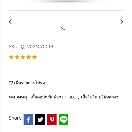
SKU : QT2023070019
เพิ่มรายการโปรด
หมวดหมู่ :
,
เสื้อคอปก พิมพ์ลาย POLO
เสื้อโปโล บริษัทต่างๆ
Share