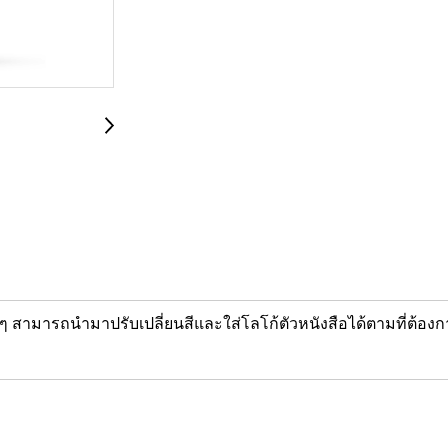
 สามารถนำมาปรับเปลี่ยนสีและใส่โลโก้ตัวหนังสือได้ตามที่ต้องก