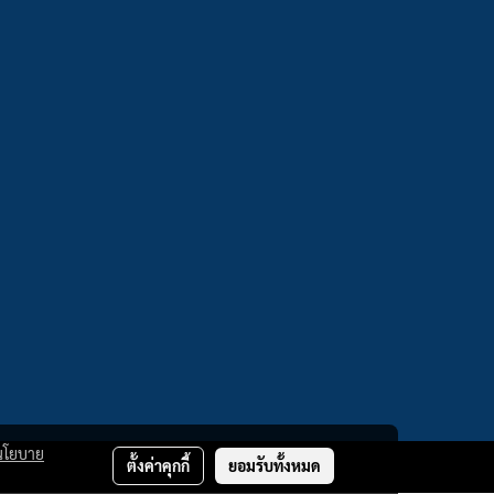
นโยบาย
ตั้งค่าคุกกี้
ยอมรับทั้งหมด