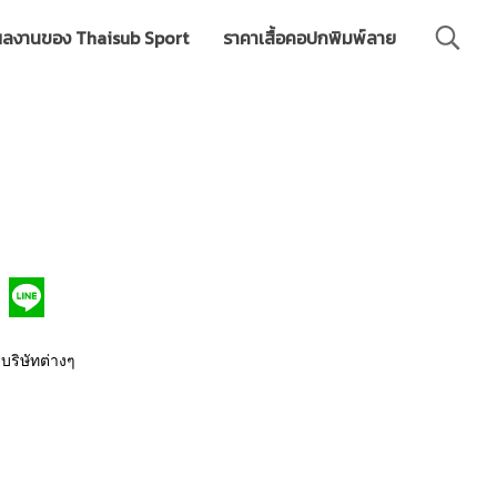
ลงานของ Thaisub Sport
ราคาเสื้อคอปกพิมพ์ลาย
 บริษัทต่างๆ