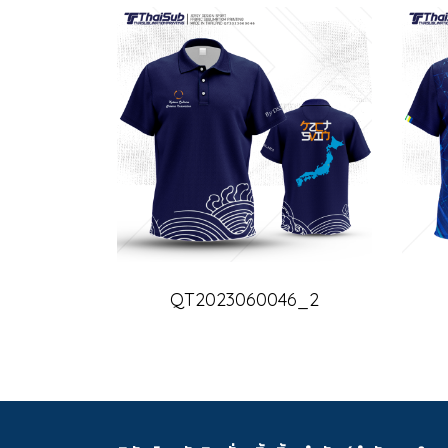
QT2023060046_2