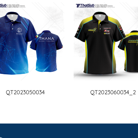
QT2023050034
QT2023060034_2