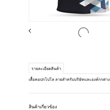
รายละเอียดสินค้า
เสื้อคอปกโปโล ลายสำหรับบริษัทและองค์กรต่างๆ
สินค้าเกี่ยวข้อง