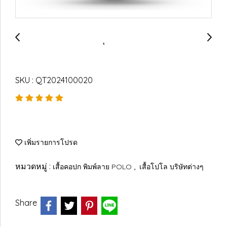
SKU : QT2024100020
เพิ่มรายการโปรด
หมวดหมู่ :
,
เสื้อคอปก พิมพ์ลาย POLO
เสื้อโปโล บริษัทต่างๆ
Share