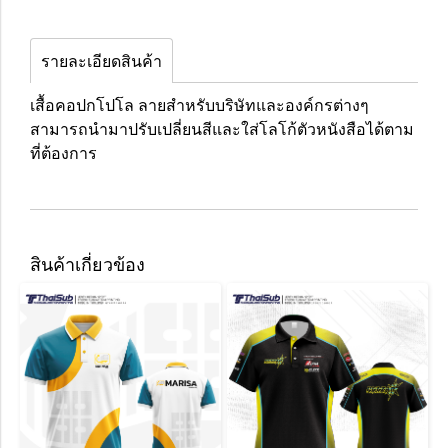
รายละเอียดสินค้า
เสื้อคอปกโปโล ลายสำหรับบริษัทและองค์กรต่างๆ
สามารถนำมาปรับเปลี่ยนสีและใส่โลโก้ตัวหนังสือได้ตาม
ที่ต้องการ
สินค้าเกี่ยวข้อง