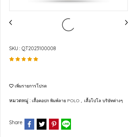
SKU : QT2023100008
เพิ่มรายการโปรด
หมวดหมู่ :
,
เสื้อคอปก พิมพ์ลาย POLO
เสื้อโปโล บริษัทต่างๆ
Share