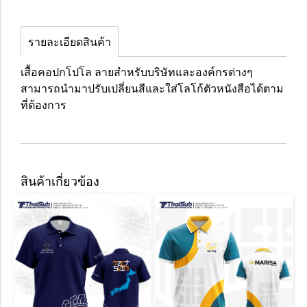
รายละเอียดสินค้า
เสื้อคอปกโปโล ลายสำหรับบริษัทและองค์กรต่างๆ
สามารถนำมาปรับเปลี่ยนสีและใส่โลโก้ตัวหนังสือได้ตาม
ที่ต้องการ
สินค้าเกี่ยวข้อง