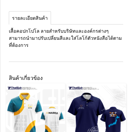
รายละเอียดสินค้า
เสื้อคอปกโปโล ลายสำหรับบริษัทและองค์กรต่างๆ
สามารถนำมาปรับเปลี่ยนสีและใส่โลโก้ตัวหนังสือได้ตาม
ที่ต้องการ
สินค้าเกี่ยวข้อง