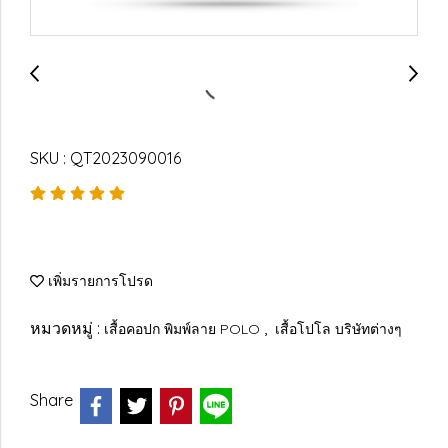
SKU : QT2023090016
เพิ่มรายการโปรด
หมวดหมู่ :
,
เสื้อคอปก พิมพ์ลาย POLO
เสื้อโปโล บริษัทต่างๆ
Share