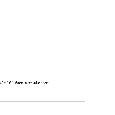
หรือโลโก้ ได้ตามความต้องการ