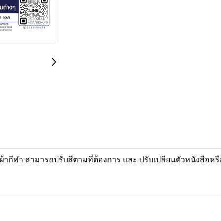
ปก ผ้ากีฬา สามารถปรับสีตามที่ต้องการ และ ปรับเปลียนตัวหนังสือ