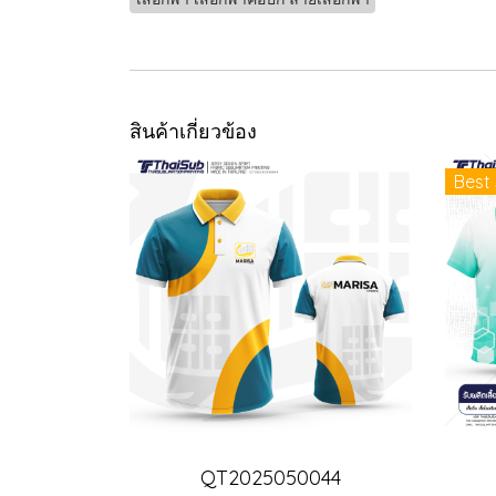
สินค้าเกี่ยวข้อง
Best 
QT2025050044