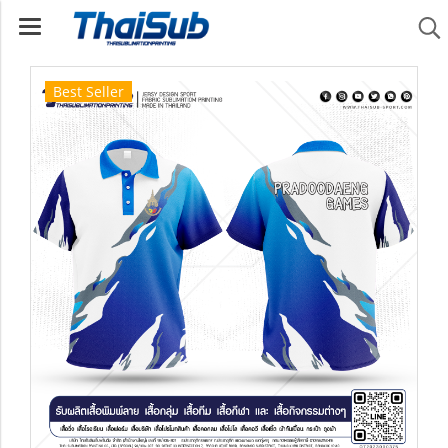
Best Seller