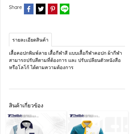
Share
รายละเอียดสินค้า
เสื้อคอปกพิมพ์ลาย เสื้อกีฬาสี แบบเสื้อกีฬาคอปก ผ้ากีฬา
สามารถปรับสีตามที่ต้องการ และ ปรับเปลียนตัวหนังสือ
หรือโลโก้ ได้ตามความต้องการ
สินค้าเกี่ยวข้อง