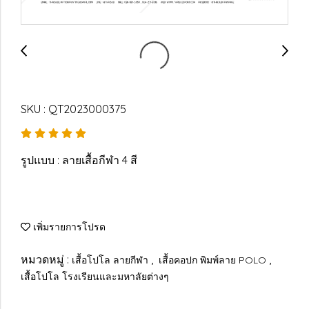
SKU : QT2023000375
รูปแบบ : ลายเสื้อกีฬา 4 สี
เพิ่มรายการโปรด
หมวดหมู่ :
,
,
เสื้อโปโล ลายกีฬา
เสื้อคอปก พิมพ์ลาย POLO
เสื้อโปโล โรงเรียนและมหาลัยต่างๆ