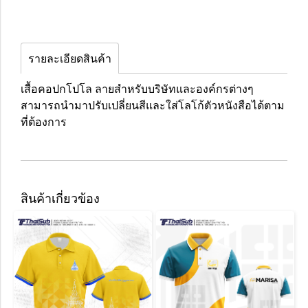
รายละเอียดสินค้า
เสื้อคอปกโปโล ลายสำหรับบริษัทและองค์กรต่างๆ
สามารถนำมาปรับเปลี่ยนสีและใส่โลโก้ตัวหนังสือได้ตาม
ที่ต้องการ
สินค้าเกี่ยวข้อง