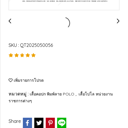
SKU : QT2025050056
เพิ่มรายการโปรด
หมวดหมู่ :
,
เสื้อคอปก พิมพ์ลาย POLO
เสื้อโปโล หน่วยงาน
ราชการต่างๆ
Share