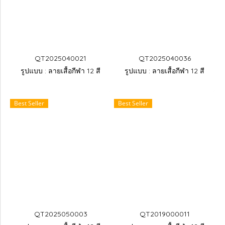
QT2025040021
QT2025040036
รูปแบบ : ลายเสื้อกีฬา 12 สี
รูปแบบ : ลายเสื้อกีฬา 12 สี
Best Seller
Best Seller
QT2025050003
QT2019000011