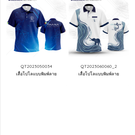
QT2023050034
QT2023060060_2
เสื้อโปโลแบบพิมพ์ลาย
เสื้อโปโลแบบพิมพ์ลาย