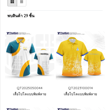
พบสินค้า 29 ชิ้น
QT2025050044
QT2023100014
เสื้อโปโลแบบพิมพ์ลาย
เสื้อโปโลแบบพิมพ์ลาย