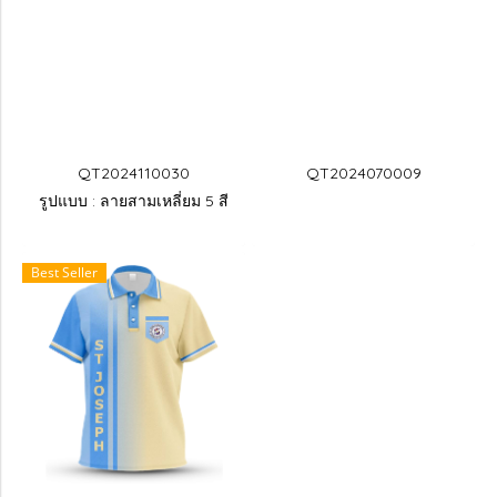
QT2024110030
QT2024070009
รูปแบบ : ลายสามเหลี่ยม 5 สี
Best Seller