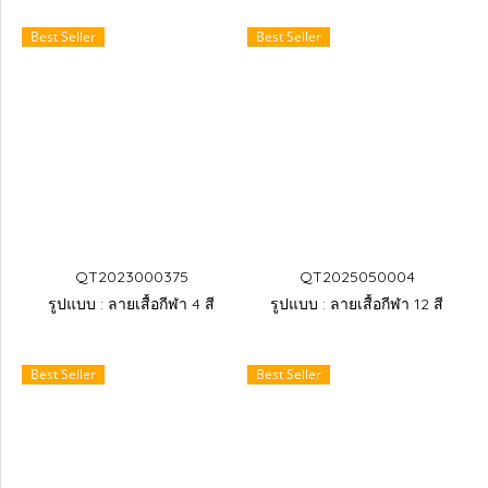
Best Seller
Best Seller
QT2023000375
QT2025050004
รูปแบบ : ลายเสื้อกีฬา 4 สี
รูปแบบ : ลายเสื้อกีฬา 12 สี
Best Seller
Best Seller