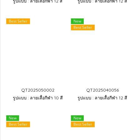
รูปแบบ : ลายเสื้อกีฬา 12 สี
รูปแบบ : ลายเสื้อกีฬา 12 สี
Best Seller
New
Best Seller
QT2025050002
QT2025040056
รูปแบบ : ลายเสื้อกีฬา 10 สี
รูปแบบ : ลายเสื้อกีฬา 12 สี
New
New
Best Seller
Best Seller