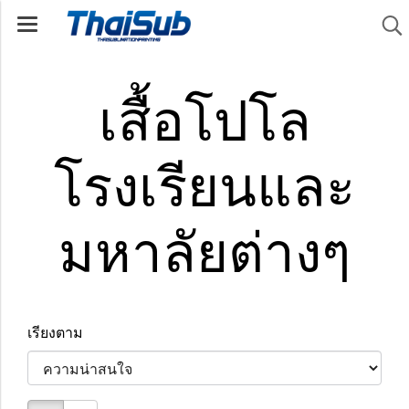
เสื้อโปโล
โรงเรียนและ
มหาลัยต่างๆ
เรียงตาม